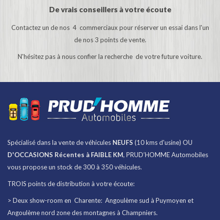
De vrais conseillers à votre écoute
Contactez un de nos 4 commerciaux pour réserver un essai dans l'un
de nos 3 points de vente.
N'hésitez pas à nous confier la recherche de votre future voiture.
Spécialisé dans la vente de véhicules
NEUFS
(10 kms d'usine) OU
D'OCCASIONS Récentes à FAIBLE KM
, PRUD’HOMME Automobiles
vous propose un stock de 300 à 350 véhicules.
TROIS points de distribution à votre écoute:
> Deux show-room en Charente: Angoulème sud à Puymoyen et
Angoulème nord zone des montagnes à Champniers.