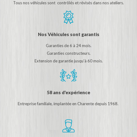
Tous nos véhicules sont contrôlés et révisés dans nos ateliers.
Nos Véhicules sont garantis
Garanties de 6 à 24 mois.
Garanties constructeurs.
Extension de garantie jusqu'à 60 mois.
58 ans d'expérience
Entreprise familiale, implantée en Charente depuis 1968.