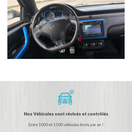
Nos Véhicules sont révisés et contrôlés
Entre 1000 et 1500 véhicules livrés par an !