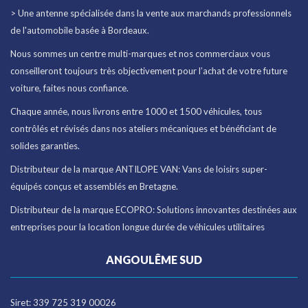
> Une antenne spécialisée dans la vente aux marchands professionnels
de l'automobile basée à Bordeaux.
Nous sommes un centre multi-marques et nos commerciaux vous
conseilleront toujours très objectivement pour l’achat de votre future
voiture, faites nous confiance.
Chaque année, nous livrons entre 1000 et 1500 véhicules, tous
contrôlés et révisés dans nos ateliers mécaniques et bénéficiant de
solides garanties.
Distributeur de la marque ANTILOPE VAN: Vans de loisirs super-
équipés conçus et assemblés en Bretagne.
Distributeur de la marque ECOPRO: Solutions innovantes destinées aux
entreprises pour la location longue durée de véhicules utilitaires
ANGOULÊME SUD
Siret: 339 725 319 00026