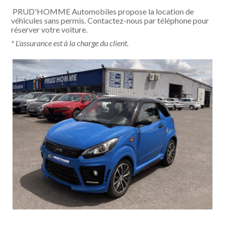
PRUD'HOMME Automobiles propose la location de
véhicules sans permis. Contactez-nous par téléphone pour
réserver votre voiture.
* L'assurance est à la charge du client.