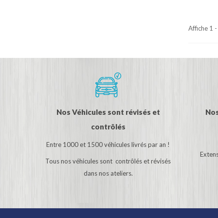
Affiche 1 
Nos Véhicules sont révisés et
Nos
contrôlés
Entre 1000 et 1500 véhicules livrés par an !
Extens
Tous nos véhicules sont contrôlés et révisés
dans nos ateliers.