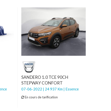
SANDERO 1.0 TCE 90CH
STEPWAY CONFORT
ence
07-06-2022 | 24 937 Km | Essence
En cours de tarification