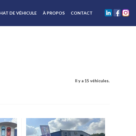
HAT DE VÉHICULE
À PROPOS
CONTACT
Il y a 15 véhicules.