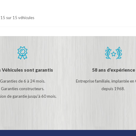
- 15 sur 15 véhicules
 Véhicules sont garantis
58 ans d'expérience
Garanties de 6 à 24 mois.
Entreprise familiale, implantée en
Garanties constructeurs.
depuis 1968.
ion de garantie jusqu'à 60 mois.