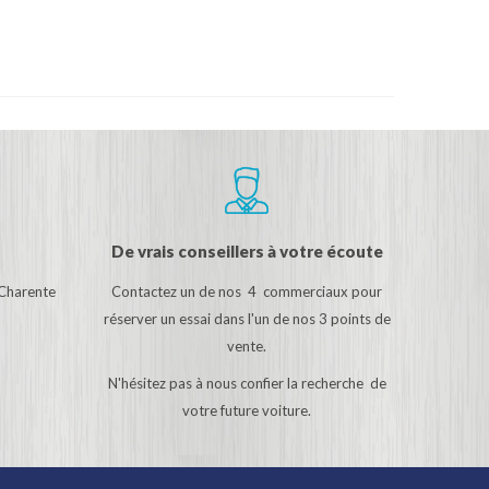
De vrais conseillers à votre écoute
 Charente
Contactez un de nos 4 commerciaux pour
réserver un essai dans l'un de nos 3 points de
vente.
N'hésitez pas à nous confier la recherche de
votre future voiture.